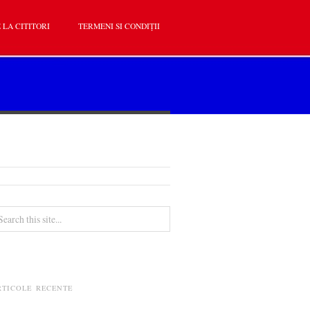
 LA CITITORI
TERMENI SI CONDIȚII
RTICOLE RECENTE