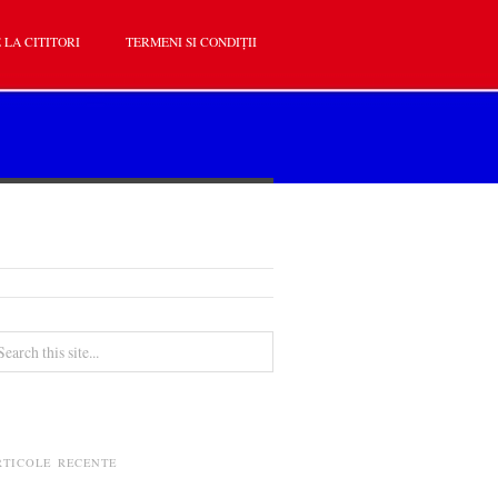
 LA CITITORI
TERMENI SI CONDIȚII
RTICOLE RECENTE