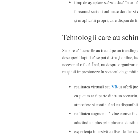
timp de așteptare scăzut: dacă în urmă 
înseamnă sesiuni online se derulează c
și în aplicații propri, care dispun de 
Tehnologii care au schi
Se pare că lucrurile au trecut pe un trending
descoperit faptul că se pot distra și online, l
necesar să o facă. Însă, nu despre organizare
reușit să impresioneze în sectorul de gambli
realitatea virtuală sau
VR
-ul oferă juc
ca și cum ar fi parte dintr-un scenari
atmosfere și continuând cu disponibilit
realitatea augmentată vine cumva în c
aducând un plus prin plasarea de stimu
experiența imersivă cu live-dealer îns