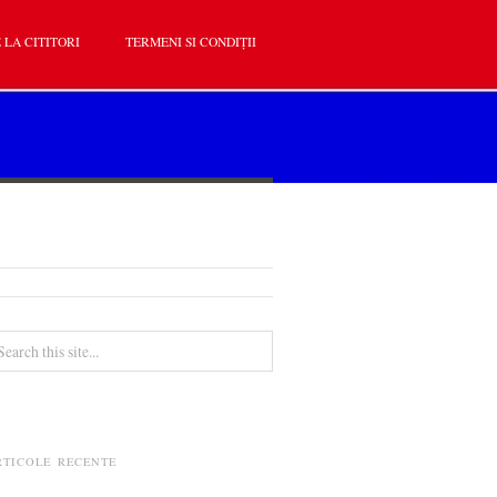
 LA CITITORI
TERMENI SI CONDIȚII
RTICOLE RECENTE