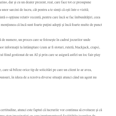
azino, dar și cu un dealer prezent, real, care face tot ce presupune
 unor sarcini de lucru, cât pentru a te simți că ești într-o vizită;
ntă o opțiune relativ recentă, pentru care încă se fac îmbunătățiri, ceea
u mențiunea că încă sunt foarte puțini adepți și încă foarte multe de punct
de numere, un proces care se folosește în cadrul jocurilor unde
nor informații la întâmplare (cum ar fi sloturi, ruletă, blackjack, craps),
tul fiind gestionat de un AI și prin care se asigură astfel un loc fair-play
 care să bifeze orice tip de solicitări pe care un client le-ar avea,
nsuri, în ideea de a rezolva diverse situații atunci când un agent nu
 certitudine, atunci este faptul că lucrurile vor continua să evolueze și că
pus stop imaginației cu care implementează facilitățile jocurilor de