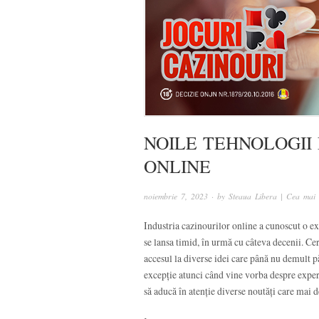
NOILE TEHNOLOGII
ONLINE
noiembrie 7, 2023
· by
Steaua Libera | Cea mai 
Industria cazinourilor online a cunoscut o e
se lansa timid, în urmă cu câteva decenii. Cert
accesul la diverse idei care până nu demult p
excepție atunci când vine vorba despre experi
să aducă în atenție diverse noutăți care mai 