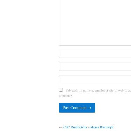
Salvează-mi numele, emailul și site-ul web în ac
comentez.
←
CSC Dumbrăvița – Steaua București