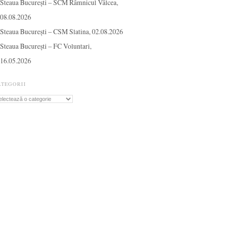
Steaua București – SCM Râmnicul Vâlcea,
08.08.2026
Steaua București – CSM Slatina, 02.08.2026
Steaua București – FC Voluntari,
16.05.2026
ATEGORII
tegorii