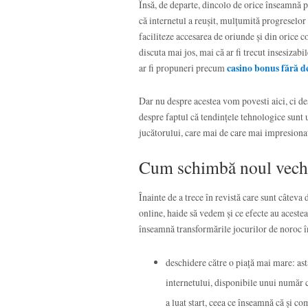
Însă, de departe, dincolo de orice înseamnă p
că internetul a reușit, mulțumită progreselor
faciliteze accesarea de oriunde și din orice co
discuta mai jos, mai că ar fi trecut insesizabi
ar fi propuneri precum
casino bonus fără 
Dar nu despre acestea vom povesti aici, ci de
despre faptul că tendințele tehnologice sunt u
jucătorului, care mai de care mai impresiona
Cum schimbă noul vech
Înainte de a trece în revistă care sunt câteva
online, haide să vedem și ce efecte au acestea 
înseamnă transformările jocurilor de noroc î
deschidere către o piață mai mare: ast
internetului, disponibile unui număr 
a luat start, ceea ce înseamnă că și c