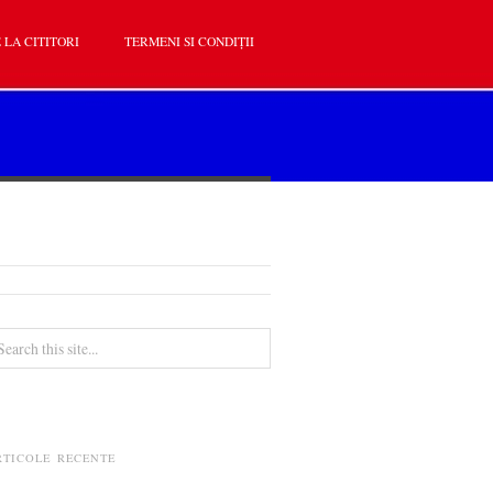
 LA CITITORI
TERMENI SI CONDIȚII
RTICOLE RECENTE