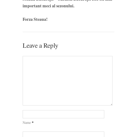
important meci al sezonului.
Forza Steaua!
Leave a Reply
*
Name