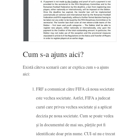
Cum s-a ajuns aici?
Există câteva scenarii care ar explica cum s-a ajuns
aici:
FRF a comunicat către FIFA că noua societate
este vechea societate. Astfel, FIFA a judecat
cazul care privea vechea societate și a aplicat
decizia pe noua societate. Cum se poate vedea
și în documentul de mai sus, părțile pot fi
identificate doar prin nume. CUI-ul nu e trecut