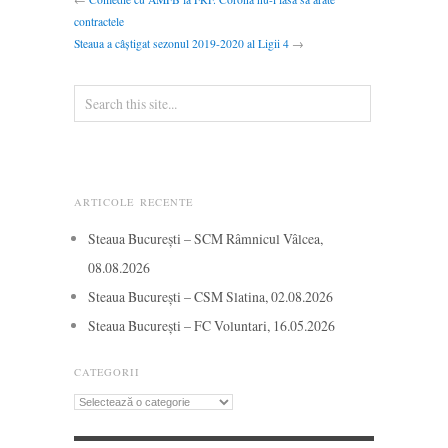
contractele
Steaua a câștigat sezonul 2019-2020 al Ligii 4
→
ARTICOLE RECENTE
Steaua București – SCM Râmnicul Vâlcea,
08.08.2026
Steaua București – CSM Slatina, 02.08.2026
Steaua București – FC Voluntari, 16.05.2026
CATEGORII
Categorii